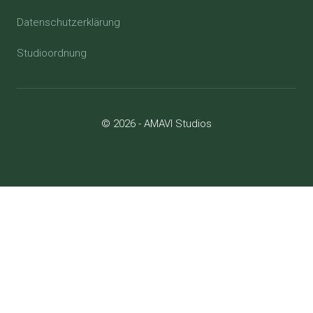
Datenschutzerklärung
Studioordnung
© 2026 - AMAVI Studios