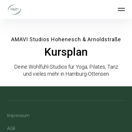
AMAVI Studios
AMAVI Studios Hohenesch & Arnoldstraße
Kursplan
Deine Wohlfühl-Studios für Yoga, Pilates, Tanz
und vieles mehr in Hamburg-Ottensen
Impressum
AGB