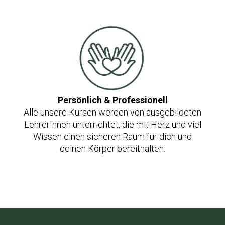
Persönlich & Professionell
Alle unsere Kursen werden von ausgebildeten
LehrerInnen unterrichtet, die mit Herz und viel
Wissen einen sicheren Raum für dich und
deinen Körper bereithalten.