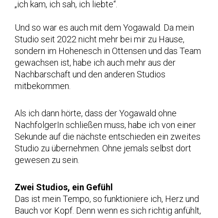
„ich kam, ich sah, ich liebte“.
Und so war es auch mit dem Yogawald. Da mein
Studio seit 2022 nicht mehr bei mir zu Hause,
sondern im Hohenesch in Ottensen und das Team
gewachsen ist, habe ich auch mehr aus der
Nachbarschaft und den anderen Studios
mitbekommen.
Als ich dann hörte, dass der Yogawald ohne
NachfolgerIn schließen muss, habe ich von einer
Sekunde auf die nächste entschieden ein zweites
Studio zu übernehmen. Ohne jemals selbst dort
gewesen zu sein.
Zwei Studios, ein Gefühl
Das ist mein Tempo, so funktioniere ich, Herz und
Bauch vor Kopf. Denn wenn es sich richtig anfühlt,