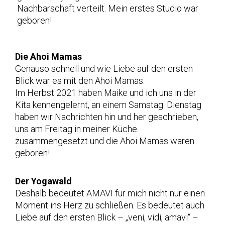
Nachbarschaft verteilt. Mein erstes Studio war
geboren!
Die Ahoi Mamas
Genauso schnell und wie Liebe auf den ersten
Blick war es mit den Ahoi Mamas.
Im Herbst 2021 haben Maike und ich uns in der
Kita kennengelernt, an einem Samstag. Dienstag
haben wir Nachrichten hin und her geschrieben,
uns am Freitag in meiner Küche
zusammengesetzt und die Ahoi Mamas waren
geboren!
Der Yogawald
Deshalb bedeutet AMAVI für mich nicht nur einen
Moment ins Herz zu schließen. Es bedeutet auch
Liebe auf den ersten Blick – „veni, vidi, amavi“ –