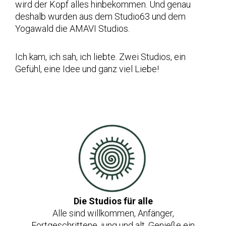
wird der Kopf alles hinbekommen. Und genau
deshalb wurden aus dem Studio63 und dem
Yogawald die AMAVI Studios.
Ich kam, ich sah, ich liebte. Zwei Studios, ein
Gefühl, eine Idee und ganz viel Liebe!
Die Studios für alle
Alle sind willkommen, Anfänger,
Fortgeschrittene, jung und alt. Genieße ein