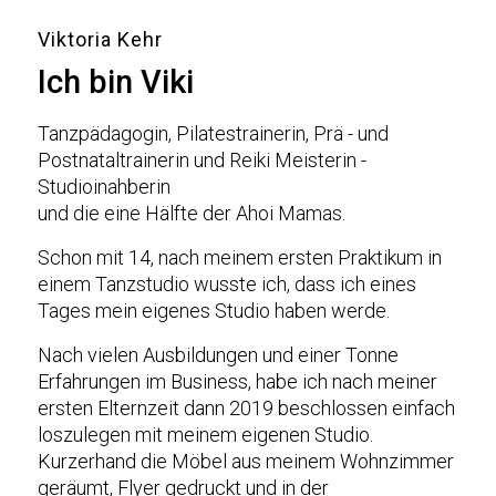
Viktoria Kehr
Ich bin Viki
Tanzpädagogin, Pilatestrainerin, Prä - und
Postnataltrainerin und Reiki Meisterin -
Studioinahberin
und die eine Hälfte der Ahoi Mamas.
Schon mit 14, nach meinem ersten Praktikum in
einem Tanzstudio wusste ich, dass ich eines
Tages mein eigenes Studio haben werde.
Nach vielen Ausbildungen und einer Tonne
Erfahrungen im Business, habe ich nach meiner
ersten Elternzeit dann 2019 beschlossen einfach
loszulegen mit meinem eigenen Studio.
Kurzerhand die Möbel aus meinem Wohnzimmer
geräumt, Flyer gedruckt und in der