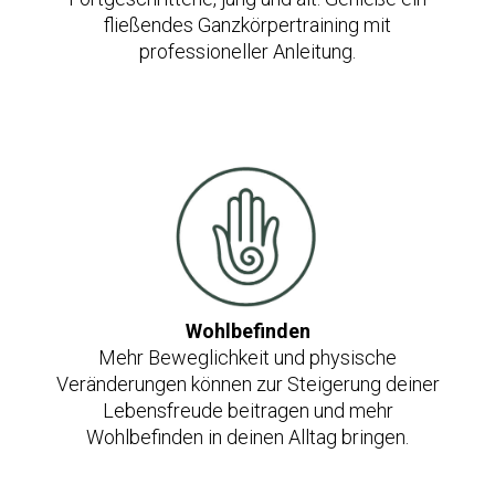
fließendes Ganzkörpertraining mit
professioneller Anleitung.
Wohlbefinden
Mehr Beweglichkeit und physische
Veränderungen können zur Steigerung deiner
Lebensfreude beitragen und mehr
Wohlbefinden in deinen Alltag bringen.