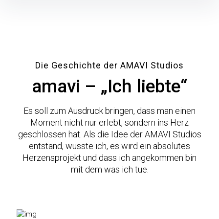
Die Geschichte der AMAVI Studios
amavi – „Ich liebte“
Es soll zum Ausdruck bringen, dass man einen
Moment nicht nur erlebt, sondern ins Herz
geschlossen hat. Als die Idee der AMAVI Studios
entstand, wusste ich, es wird ein absolutes
Herzensprojekt und dass ich angekommen bin
mit dem was ich tue.